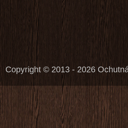
Copyright © 2013 - 2026 Ochutn