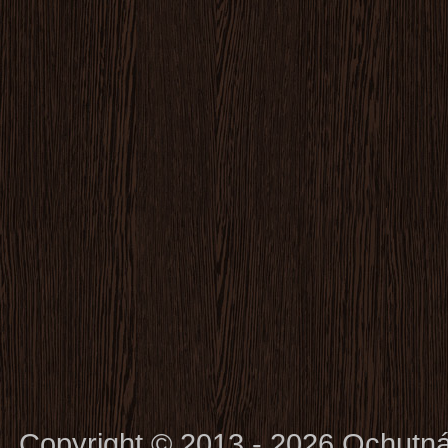
Copyright © 2013 - 2026 Ochutn