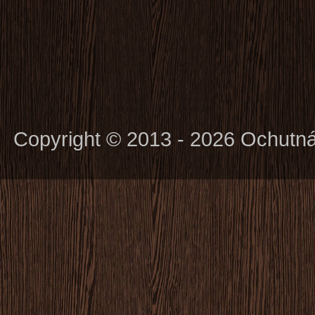
Copyright © 2013 - 2026 Ochutn