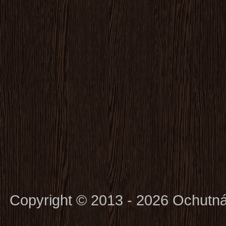
Copyright © 2013 - 2026 Ochutn