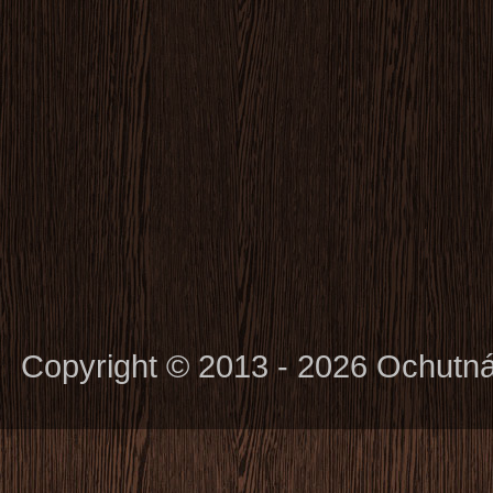
Copyright © 2013 - 2026 Ochutn