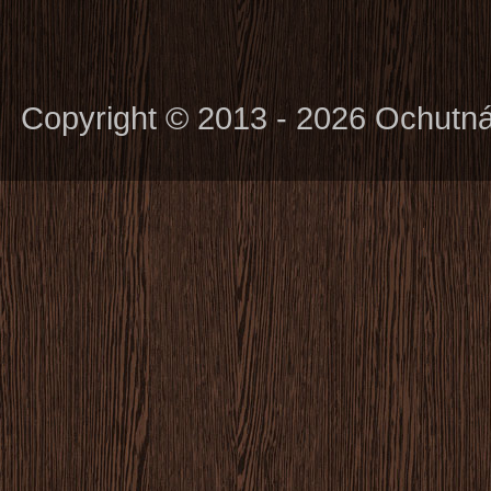
Copyright © 2013 - 2026 Ochutn