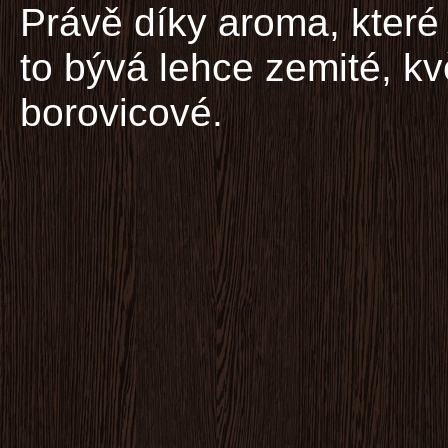
Právě díky aroma, které
to bývá lehce zemité, kv
borovicové.