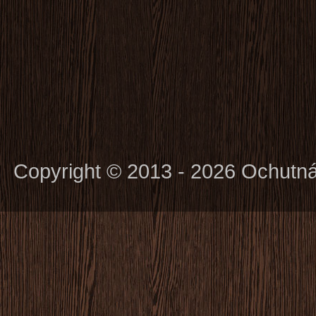
Copyright © 2013 - 2026 Ochutn