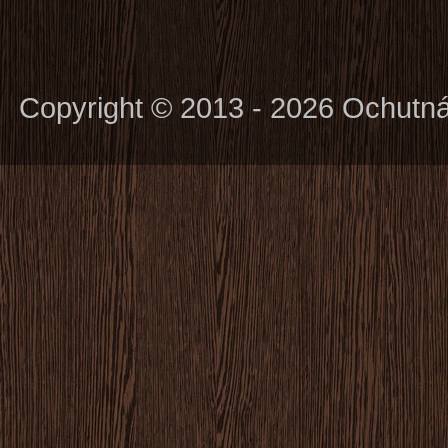
Copyright © 2013 - 2026 Ochutn