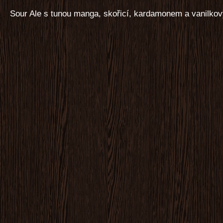
Sour Ale s tunou manga, skořicí, kardamonem a vanilkov