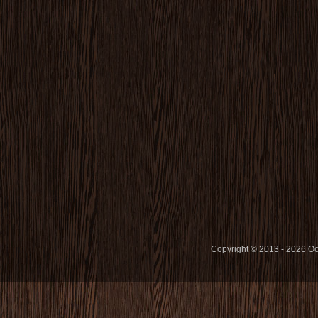
Copyright © 2013 - 2026 O