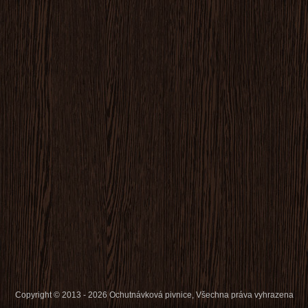
Copyright © 2013 - 2026 Ochutnávková pivnice, Všechna práva vyhrazena