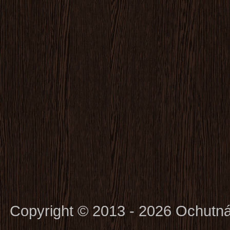
Copyright © 2013 - 2026 Ochutn