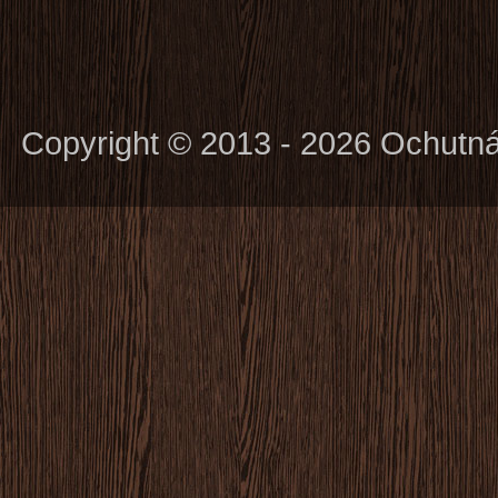
Copyright © 2013 - 2026 Ochutn