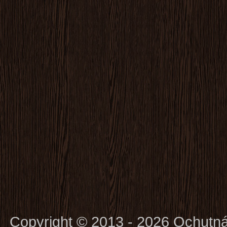
Copyright © 2013 - 2026 Ochutn