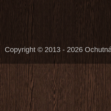
Copyright © 2013 - 2026 Ochutn