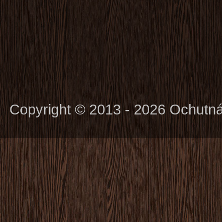
Copyright © 2013 - 2026 Ochutn