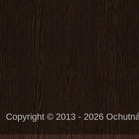
Copyright © 2013 - 2026 Ochutn