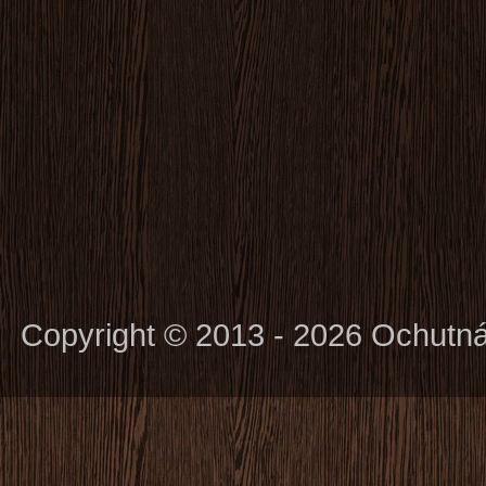
Copyright © 2013 - 2026 Ochutn