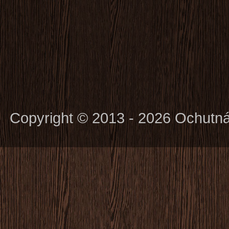
Copyright © 2013 - 2026 Ochutn