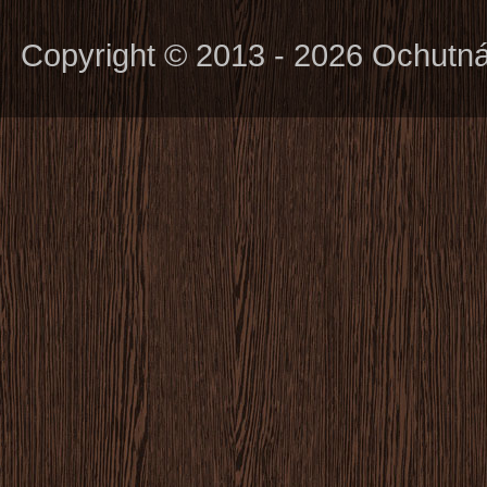
Copyright © 2013 - 2026 Ochutn