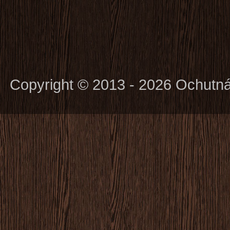
Copyright © 2013 - 2026 Ochutn