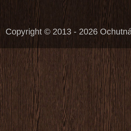
Copyright © 2013 - 2026 Ochutn