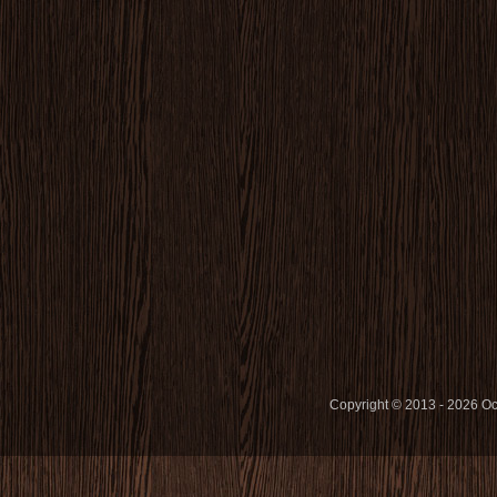
Copyright © 2013 - 2026 O