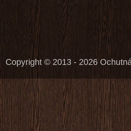
Copyright © 2013 - 2026 Ochutn