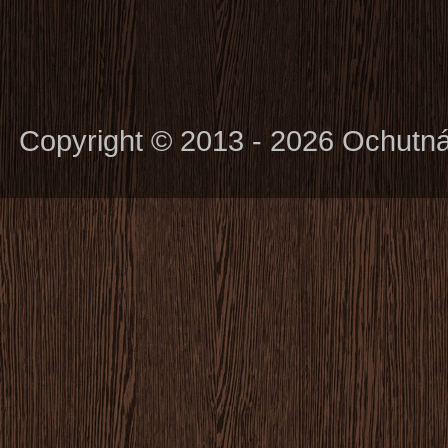
Copyright © 2013 - 2026 Ochutn