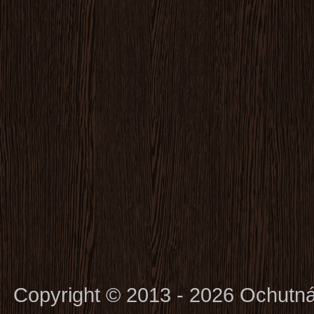
Copyright © 2013 - 2026 Ochutn