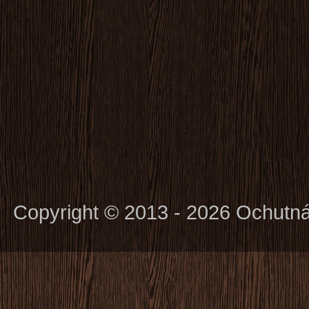
Copyright © 2013 - 2026 Ochutn