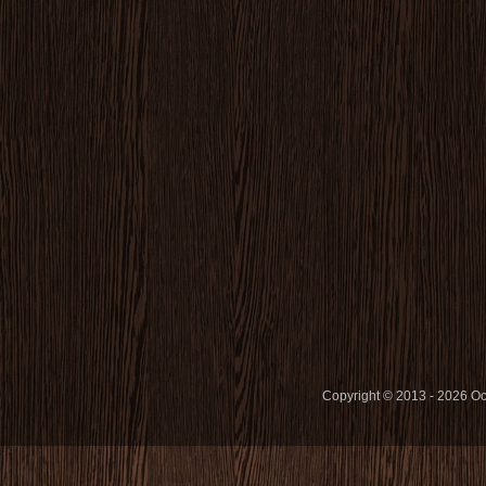
Copyright © 2013 - 2026 O