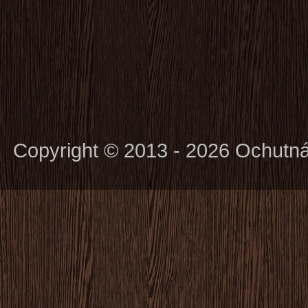
Copyright © 2013 - 2026 Ochutn