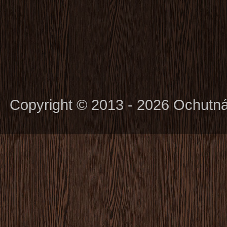
Copyright © 2013 - 2026 Ochutn