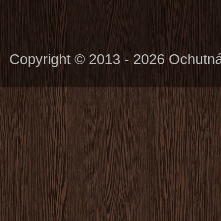
Copyright © 2013 - 2026 Ochutn