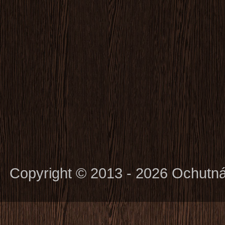
Copyright © 2013 - 2026 Ochutn