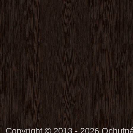
Copyright © 2013 - 2026 Ochutn