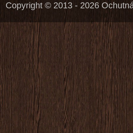
Copyright © 2013 - 2026 Ochutn