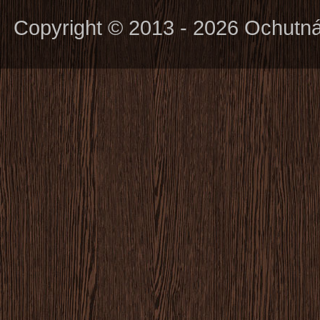
Copyright © 2013 - 2026 Ochutn