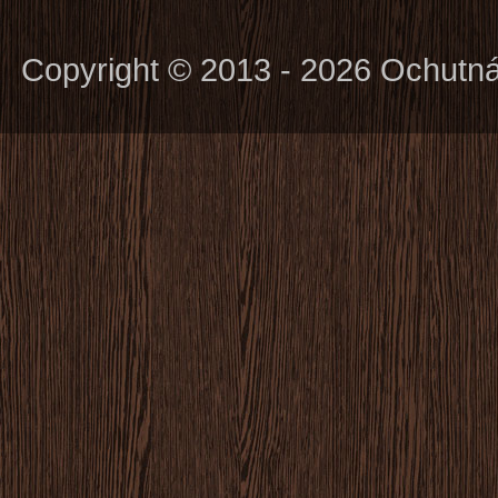
Copyright © 2013 - 2026 Ochutn