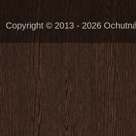
Copyright © 2013 - 2026 Ochutn