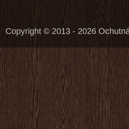
Copyright © 2013 - 2026 Ochutn